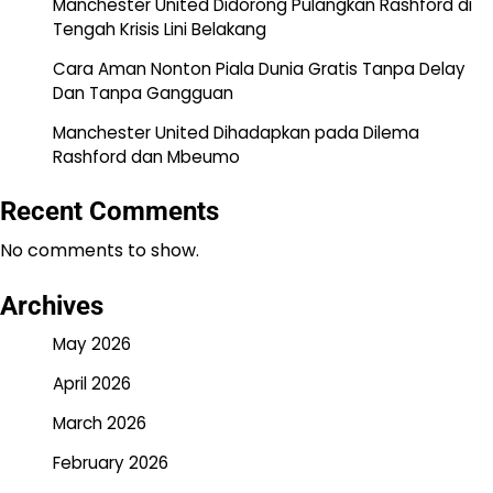
Manchester United Didorong Pulangkan Rashford di
Tengah Krisis Lini Belakang
Cara Aman Nonton Piala Dunia Gratis Tanpa Delay
Dan Tanpa Gangguan
Manchester United Dihadapkan pada Dilema
Rashford dan Mbeumo
Recent Comments
No comments to show.
Archives
May 2026
April 2026
March 2026
February 2026