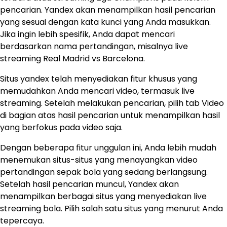
pencarian. Yandex akan menampilkan hasil pencarian
yang sesuai dengan kata kunci yang Anda masukkan.
Jika ingin lebih spesifik, Anda dapat mencari
berdasarkan nama pertandingan, misalnya live
streaming Real Madrid vs Barcelona.
Situs yandex telah menyediakan fitur khusus yang
memudahkan Anda mencari video, termasuk live
streaming. Setelah melakukan pencarian, pilih tab Video
di bagian atas hasil pencarian untuk menampilkan hasil
yang berfokus pada video saja.
Dengan beberapa fitur unggulan ini, Anda lebih mudah
menemukan situs-situs yang menayangkan video
pertandingan sepak bola yang sedang berlangsung.
Setelah hasil pencarian muncul, Yandex akan
menampilkan berbagai situs yang menyediakan live
streaming bola. Pilih salah satu situs yang menurut Anda
tepercaya.