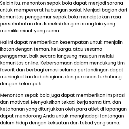
Selain itu, menonton sepak bola dapat menjadi sarana
untuk mempererat hubungan sosial. Menjadi bagian dari
komunitas penggemar sepak bola menciptakan rasa
persahabatan dan koneksi dengan orang lain yang
memiliki minat yang sama.
Hal ini dapat memberikan kesempatan untuk menjalin
ikatan dengan teman, keluarga, atau sesama
penggemar, baik secara langsung maupun melalui
komunitas online. Kebersamaan dalam mendukung tim
favorit dan berbagi emosi selama pertandingan dapat
meningkatkan kebahagiaan dan perasaan terhubung
dengan kelompok.
Menonton sepak bola juga dapat memberikan inspirasi
dan motivasi. Menyaksikan tekad, kerja sama tim, dan
ketahanan yang ditunjukkan oleh para atlet di lapangan
dapat mendorong Anda untuk menghadapi tantangan
dalam hidup dengan kekuatan dan tekad yang sama.