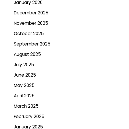
January 2026
December 2025
November 2025
October 2025
September 2025
August 2025
July 2025
June 2025
May 2025
April 2025
March 2025
February 2025
January 2025