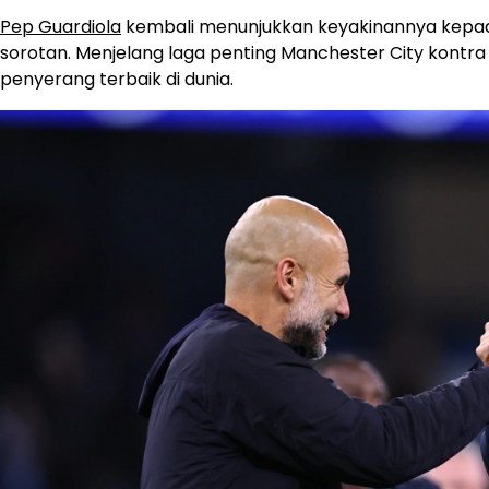
Pep Guardiola
kembali menunjukkan keyakinannya kepada
sorotan. Menjelang laga penting Manchester City kontra
penyerang terbaik di dunia.