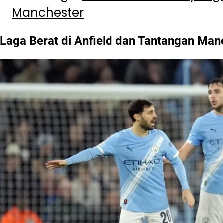
Manchester
Laga Berat di Anfield dan Tantangan Man