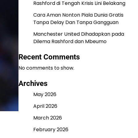
Rashford di Tengah Krisis Lini Belakang
Cara Aman Nonton Piala Dunia Gratis
Tanpa Delay Dan Tanpa Gangguan
Manchester United Dihadapkan pada
Dilema Rashford dan Mbeumo
Recent Comments
No comments to show.
Archives
May 2026
April 2026
March 2026
February 2026