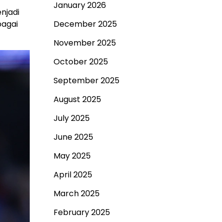
January 2026
njadi
bagai
December 2025
November 2025
October 2025
September 2025
August 2025
July 2025
June 2025
May 2025
April 2025
March 2025
February 2025