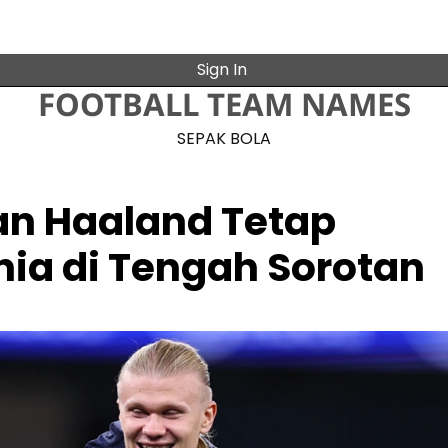
Sign In
FOOTBALL TEAM NAMES
SEPAK BOLA
an Haaland Tetap
ia di Tengah Sorotan