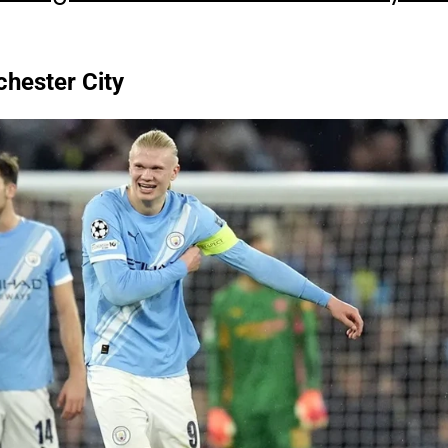
chester City