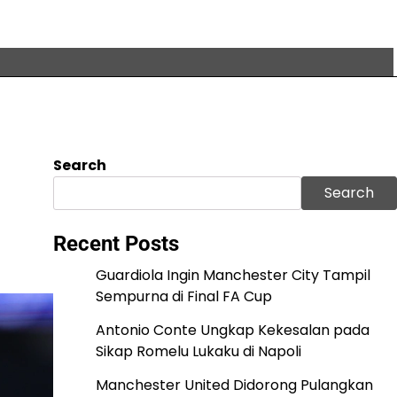
Search
Search
Recent Posts
Guardiola Ingin Manchester City Tampil
Sempurna di Final FA Cup
Antonio Conte Ungkap Kekesalan pada
Sikap Romelu Lukaku di Napoli
Manchester United Didorong Pulangkan