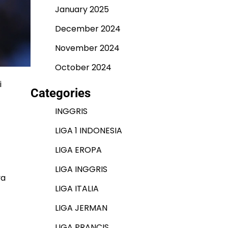
January 2025
December 2024
November 2024
October 2024
i
Categories
INGGRIS
LIGA 1 INDONESIA
LIGA EROPA
LIGA INGGRIS
ya
LIGA ITALIA
LIGA JERMAN
LIGA PRANCIS