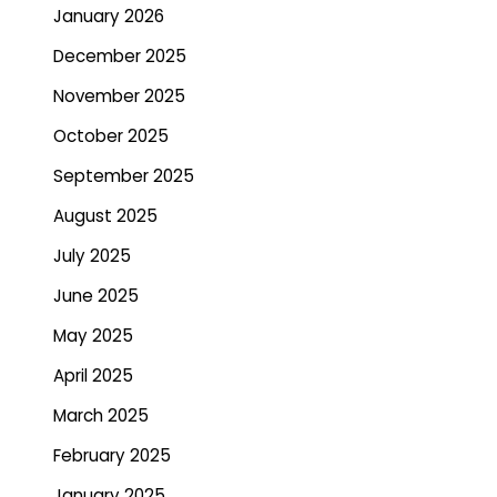
January 2026
December 2025
November 2025
October 2025
September 2025
August 2025
July 2025
June 2025
May 2025
April 2025
March 2025
February 2025
January 2025