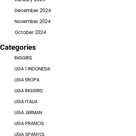
December 2024
November 2024
October 2024
Categories
INGGRIS
LIGA 1 INDONESIA
LIGA EROPA
LIGA INGGRIS
LIGA ITALIA
LIGA JERMAN
LIGA PRANCIS
LIGA SPANYOL