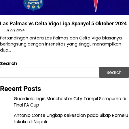
Las Palmas vs Celta Vigo Liga Spanyol 5 Oktober 2024
10/27/2024
Pertandingan antara Las Palmas dan Celta Vigo biasanya
berlangsung dengan intensitas yang tinggi, menampilkan
dua…
Search
Search
Recent Posts
Guardiola Ingin Manchester City Tampil Sempurna di
Final FA Cup
Antonio Conte Ungkap Kekesalan pada Sikap Romelu
Lukaku di Napoli