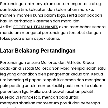
Pertandingan ini menyajikan cerita mengenai strategi
dari kedua tim, kekuatan dan kelemahan mereka,
momen-momen kunci dalam laga, serta dampak dari
hasil ini terhadap klasemen dan moral tim.
Artikel
FOOTBALL TEAM NAMES
akan membahas secara
mendalam mengenai pertandingan tersebut dengan
fokus pada enam aspek utama.
Latar Belakang Pertandingan
Pertandingan antara Mallorca dan Athletic Bilbao
diadakan di Estadi Mallorca Son Moix, menjadi salah satu
leg yang dinantikan oleh penggemar kedua tim. Kedua
tim bersaing di papan tengah klasemen dan mengincar
poin penting untuk memperbaiki posisi mereka dalam
penentuan liga. Mallorca, di bawah asuhan pelatih
Eusebio Di Francesco, mencari cara untuk
mempertahankan momentum positif dari beberapa