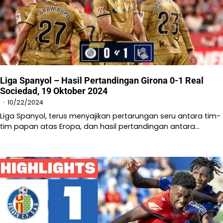
Liga Spanyol – Hasil Pertandingan Girona 0-1 Real
Sociedad, 19 Oktober 2024
10/22/2024
Liga Spanyol, terus menyajikan pertarungan seru antara tim-
tim papan atas Eropa, dan hasil pertandingan antara…