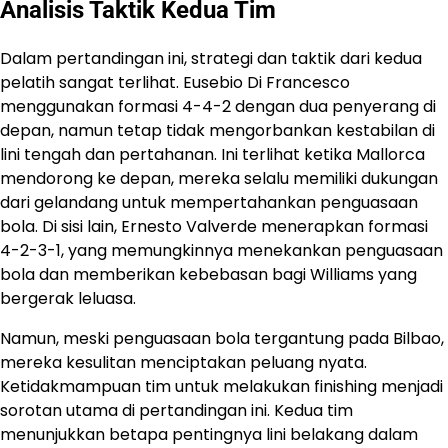
Analisis Taktik Kedua Tim
Dalam pertandingan ini, strategi dan taktik dari kedua
pelatih sangat terlihat. Eusebio Di Francesco
menggunakan formasi 4-4-2 dengan dua penyerang di
depan, namun tetap tidak mengorbankan kestabilan di
lini tengah dan pertahanan. Ini terlihat ketika Mallorca
mendorong ke depan, mereka selalu memiliki dukungan
dari gelandang untuk mempertahankan penguasaan
bola. Di sisi lain, Ernesto Valverde menerapkan formasi
4-2-3-1, yang memungkinnya menekankan penguasaan
bola dan memberikan kebebasan bagi Williams yang
bergerak leluasa.
Namun, meski penguasaan bola tergantung pada Bilbao,
mereka kesulitan menciptakan peluang nyata.
Ketidakmampuan tim untuk melakukan finishing menjadi
sorotan utama di pertandingan ini. Kedua tim
menunjukkan betapa pentingnya lini belakang dalam