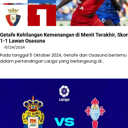
Getafe Kehilangan Kemenangan di Menit Terakhir, Skor
1-1 Lawan Osasuna
10/24/2024
Pada tanggal 5 Oktober 2024, Getafe dan Osasuna bertemu
dalam pertandingan LaLiga yang berlangsung di…