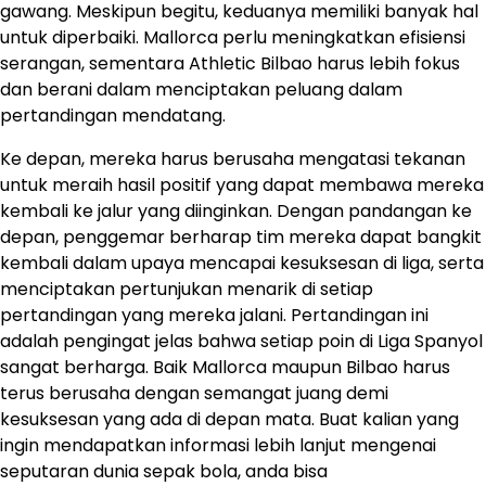
gawang. Meskipun begitu, keduanya memiliki banyak hal
untuk diperbaiki. Mallorca perlu meningkatkan efisiensi
serangan, sementara Athletic Bilbao harus lebih fokus
dan berani dalam menciptakan peluang dalam
pertandingan mendatang.
Ke depan, mereka harus berusaha mengatasi tekanan
untuk meraih hasil positif yang dapat membawa mereka
kembali ke jalur yang diinginkan. Dengan pandangan ke
depan, penggemar berharap tim mereka dapat bangkit
kembali dalam upaya mencapai kesuksesan di liga, serta
menciptakan pertunjukan menarik di setiap
pertandingan yang mereka jalani. Pertandingan ini
adalah pengingat jelas bahwa setiap poin di Liga Spanyol
sangat berharga. Baik Mallorca maupun Bilbao harus
terus berusaha dengan semangat juang demi
kesuksesan yang ada di depan mata. Buat kalian yang
ingin mendapatkan informasi lebih lanjut mengenai
seputaran dunia sepak bola, anda bisa