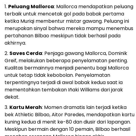
Peluang Mallorca
: Mallorca mendapatkan peluang
terbaik untuk mencetak gol pada babak pertama
ketika Muriqi membentur mistar gawang. Peluang ini
merupakan sinyal bahwa mereka mampu menembus
pertahanan Bilbao meskipun tidak berhasil pada
akhirnya.
Saves Cerda
: Penjaga gawang Mallorca, Dominik
Greif, melakukan beberapa penyelamatan penting.
Kualitas bermainnya menjadi penentu bagi Mallorca
untuk tetap tidak kebobolan. Penyelamatan
terpentingnya terjadi di awal babak kedua saat ia
mementahkan tembakan Iñaki Williams dari jarak
dekat.
Kartu Merah
: Momen dramatis lain terjadi ketika
bek Athletic Bilbao, Aitor Paredes, mendapatkan kartu
kuning kedua di menit ke-80 dan diusir dari lapangan.
Meskipun bermain dengan 10 pemain, Bilbao berhasil