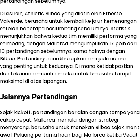
pertandingan sebelumnya.
Di sisi lain, Athletic Bilbao yang dilatih oleh Ernesto
Valverde, berusaha untuk kembali ke jalur kemenangan
setelah beberapa hasil imbang sebelumnya. Statistik
menunjukkan bahwa kedua tim memiliki performa yang
seimbang, dengan Mallorca mengumpulkan 17 poin dari
10 pertandingan sebelumnya, sama halnya dengan
Bilbao. Pertandingan ini diharapkan menjadi momen
yang penting untuk keduanya. Di mana ketidakpastian
dan tekanan menanti mereka untuk berusaha tampil
maksimal di atas lapangan.
Jalannya Pertandingan
Sejak kickoff, pertandingan berjalan dengan tempo yang
cukup cepat. Mallorca memulai dengan strategi
menyerang, berusaha untuk menekan Bilbao sejak menit
awal. Peluang pertama hadir bagi Mallorca ketika Vedat