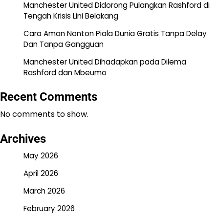
Manchester United Didorong Pulangkan Rashford di
Tengah Krisis Lini Belakang
Cara Aman Nonton Piala Dunia Gratis Tanpa Delay
Dan Tanpa Gangguan
Manchester United Dihadapkan pada Dilema
Rashford dan Mbeumo
Recent Comments
No comments to show.
Archives
May 2026
April 2026
March 2026
February 2026