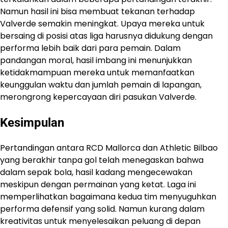
Namun hasil ini bisa membuat tekanan terhadap
Valverde semakin meningkat. Upaya mereka untuk
bersaing di posisi atas liga harusnya didukung dengan
performa lebih baik dari para pemain. Dalam
pandangan moral, hasil imbang ini menunjukkan
ketidakmampuan mereka untuk memanfaatkan
keunggulan waktu dan jumlah pemain di lapangan,
merongrong kepercayaan diri pasukan Valverde.
Kesimpulan
​Pertandingan antara RCD Mallorca dan Athletic Bilbao
yang berakhir tanpa gol telah menegaskan bahwa
dalam sepak bola, hasil kadang mengecewakan
meskipun dengan permainan yang ketat.​ Laga ini
memperlihatkan bagaimana kedua tim menyuguhkan
performa defensif yang solid. Namun kurang dalam
kreativitas untuk menyelesaikan peluang di depan