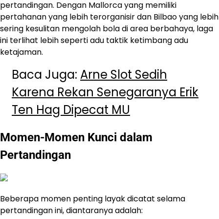
pertandingan. Dengan Mallorca yang memiliki
pertahanan yang lebih terorganisir dan Bilbao yang lebih
sering kesulitan mengolah bola di area berbahaya, laga
ini terlihat lebih seperti adu taktik ketimbang adu
ketajaman.
Baca Juga:
Arne Slot Sedih
Karena Rekan Senegaranya Erik
Ten Hag Dipecat MU
Momen-Momen Kunci dalam
Pertandingan
Beberapa momen penting layak dicatat selama
pertandingan ini, diantaranya adalah: