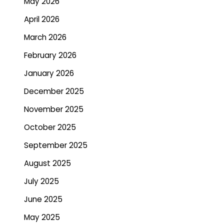
May 2026
April 2026
March 2026
February 2026
January 2026
December 2025
November 2025
October 2025
September 2025
August 2025
July 2025
June 2025
May 2025