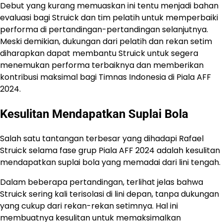
Debut yang kurang memuaskan ini tentu menjadi bahan
evaluasi bagi Struick dan tim pelatih untuk memperbaiki
performa di pertandingan-pertandingan selanjutnya.
Meski demikian, dukungan dari pelatih dan rekan setim
diharapkan dapat membantu Struick untuk segera
menemukan performa terbaiknya dan memberikan
kontribusi maksimal bagi Timnas Indonesia di Piala AFF
2024.
Kesulitan Mendapatkan Suplai Bola
Salah satu tantangan terbesar yang dihadapi Rafael
Struick selama fase grup Piala AFF 2024 adalah kesulitan
mendapatkan suplai bola yang memadai dari lini tengah.
Dalam beberapa pertandingan, terlihat jelas bahwa
Struick sering kali terisolasi di lini depan, tanpa dukungan
yang cukup dari rekan-rekan setimnya. Hal ini
membuatnya kesulitan untuk memaksimalkan