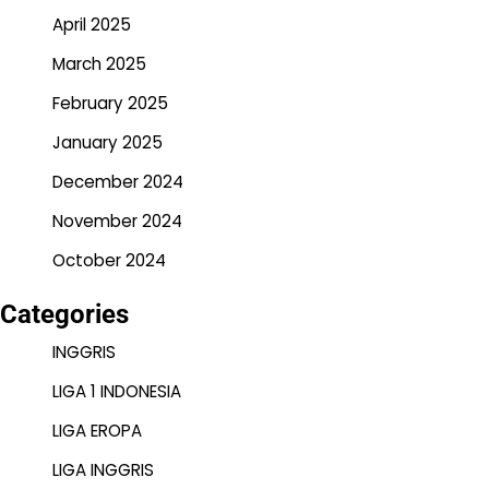
April 2025
March 2025
February 2025
January 2025
December 2024
November 2024
October 2024
Categories
INGGRIS
LIGA 1 INDONESIA
LIGA EROPA
LIGA INGGRIS