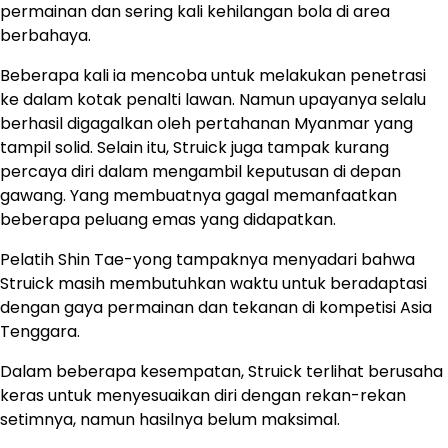
permainan dan sering kali kehilangan bola di area
berbahaya.
Beberapa kali ia mencoba untuk melakukan penetrasi
ke dalam kotak penalti lawan. Namun upayanya selalu
berhasil digagalkan oleh pertahanan Myanmar yang
tampil solid. Selain itu, Struick juga tampak kurang
percaya diri dalam mengambil keputusan di depan
gawang. Yang membuatnya gagal memanfaatkan
beberapa peluang emas yang didapatkan.
Pelatih Shin Tae-yong tampaknya menyadari bahwa
Struick masih membutuhkan waktu untuk beradaptasi
dengan gaya permainan dan tekanan di kompetisi Asia
Tenggara.
Dalam beberapa kesempatan, Struick terlihat berusaha
keras untuk menyesuaikan diri dengan rekan-rekan
setimnya, namun hasilnya belum maksimal.