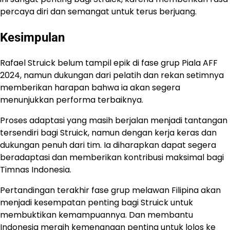
percaya diri dan semangat untuk terus berjuang.
Kesimpulan
Rafael Struick belum tampil epik di fase grup Piala AFF
2024, namun dukungan dari pelatih dan rekan setimnya
memberikan harapan bahwa ia akan segera
menunjukkan performa terbaiknya.
Proses adaptasi yang masih berjalan menjadi tantangan
tersendiri bagi Struick, namun dengan kerja keras dan
dukungan penuh dari tim. Ia diharapkan dapat segera
beradaptasi dan memberikan kontribusi maksimal bagi
Timnas Indonesia.
Pertandingan terakhir fase grup melawan Filipina akan
menjadi kesempatan penting bagi Struick untuk
membuktikan kemampuannya. Dan membantu
Indonesia meraih kemenangan penting untuk lolos ke