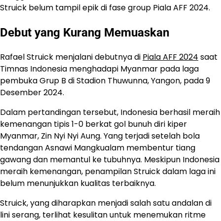
Struick belum tampil epik di fase group Piala AFF 2024.
Debut yang Kurang Memuaskan
Rafael Struick menjalani debutnya di
Piala AFF 2024
saat
Timnas Indonesia menghadapi Myanmar pada laga
pembuka Grup B di Stadion Thuwunna, Yangon, pada 9
Desember 2024.
Dalam pertandingan tersebut, Indonesia berhasil meraih
kemenangan tipis 1-0 berkat gol bunuh diri kiper
Myanmar, Zin Nyi Nyi Aung. Yang terjadi setelah bola
tendangan Asnawi Mangkualam membentur tiang
gawang dan memantul ke tubuhnya. Meskipun Indonesia
meraih kemenangan, penampilan Struick dalam laga ini
belum menunjukkan kualitas terbaiknya.
Struick, yang diharapkan menjadi salah satu andalan di
lini serang, terlihat kesulitan untuk menemukan ritme