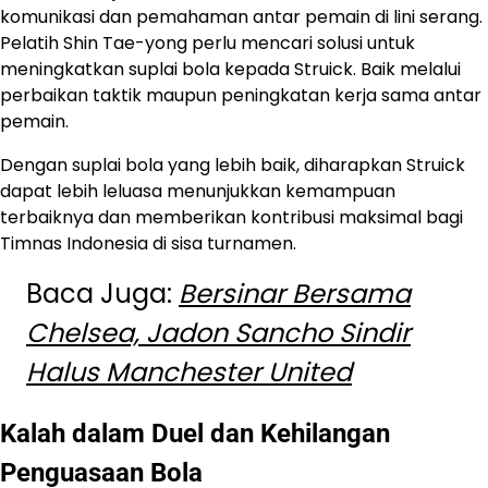
komunikasi dan pemahaman antar pemain di lini serang.
Pelatih Shin Tae-yong perlu mencari solusi untuk
meningkatkan suplai bola kepada Struick. Baik melalui
perbaikan taktik maupun peningkatan kerja sama antar
pemain.
Dengan suplai bola yang lebih baik, diharapkan Struick
dapat lebih leluasa menunjukkan kemampuan
terbaiknya dan memberikan kontribusi maksimal bagi
Timnas Indonesia di sisa turnamen.
Baca Juga:
Bersinar Bersama
Chelsea, Jadon Sancho Sindir
Halus Manchester United
Kalah dalam Duel dan Kehilangan
Penguasaan Bola