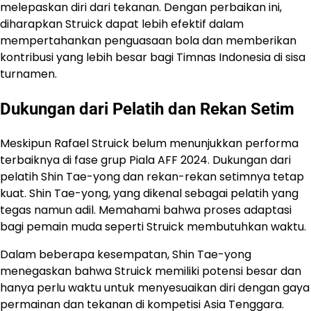
melepaskan diri dari tekanan. Dengan perbaikan ini,
diharapkan Struick dapat lebih efektif dalam
mempertahankan penguasaan bola dan memberikan
kontribusi yang lebih besar bagi Timnas Indonesia di sisa
turnamen.
Dukungan dari Pelatih dan Rekan Setim
Meskipun Rafael Struick belum menunjukkan performa
terbaiknya di fase grup Piala AFF 2024. Dukungan dari
pelatih Shin Tae-yong dan rekan-rekan setimnya tetap
kuat. Shin Tae-yong, yang dikenal sebagai pelatih yang
tegas namun adil. Memahami bahwa proses adaptasi
bagi pemain muda seperti Struick membutuhkan waktu.
Dalam beberapa kesempatan, Shin Tae-yong
menegaskan bahwa Struick memiliki potensi besar dan
hanya perlu waktu untuk menyesuaikan diri dengan gaya
permainan dan tekanan di kompetisi Asia Tenggara.