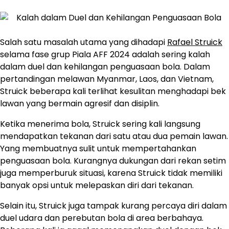
Salah satu masalah utama yang dihadapi
Rafael Struick
selama fase grup Piala AFF 2024 adalah sering kalah
dalam duel dan kehilangan penguasaan bola. Dalam
pertandingan melawan Myanmar, Laos, dan Vietnam,
Struick beberapa kali terlihat kesulitan menghadapi bek
lawan yang bermain agresif dan disiplin.
Ketika menerima bola, Struick sering kali langsung
mendapatkan tekanan dari satu atau dua pemain lawan.
Yang membuatnya sulit untuk mempertahankan
penguasaan bola. Kurangnya dukungan dari rekan setim
juga memperburuk situasi, karena Struick tidak memiliki
banyak opsi untuk melepaskan diri dari tekanan.
Selain itu, Struick juga tampak kurang percaya diri dalam
duel udara dan perebutan bola di area berbahaya.