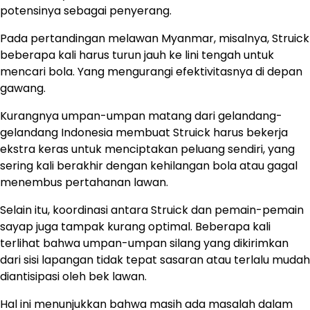
potensinya sebagai penyerang.
Pada pertandingan melawan Myanmar, misalnya, Struick
beberapa kali harus turun jauh ke lini tengah untuk
mencari bola. Yang mengurangi efektivitasnya di depan
gawang.
Kurangnya umpan-umpan matang dari gelandang-
gelandang Indonesia membuat Struick harus bekerja
ekstra keras untuk menciptakan peluang sendiri, yang
sering kali berakhir dengan kehilangan bola atau gagal
menembus pertahanan lawan.
Selain itu, koordinasi antara Struick dan pemain-pemain
sayap juga tampak kurang optimal. Beberapa kali
terlihat bahwa umpan-umpan silang yang dikirimkan
dari sisi lapangan tidak tepat sasaran atau terlalu mudah
diantisipasi oleh bek lawan.
Hal ini menunjukkan bahwa masih ada masalah dalam