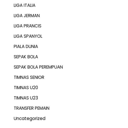
LIGA ITALIA
LIGA JERMAN
LIGA PRANCIS
LIGA SPANYOL
PIALA DUNIA
SEPAK BOLA
SEPAK BOLA PEREMPUAN
TIMNAS SENIOR
TIMNAS U20
TIMNAS U23
TRANSFER PEMAIN
Uncategorized