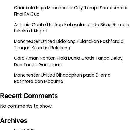
Guardiola Ingin Manchester City Tampil Sempurna di
Final FA Cup
Antonio Conte Ungkap Kekesalan pada Sikap Romelu
Lukaku di Napoli
Manchester United Didorong Pulangkan Rashford di
Tengah Krisis Lini Belakang
Cara Aman Nonton Piala Dunia Gratis Tanpa Delay
Dan Tanpa Gangguan
Manchester United Dihadapkan pada Dilema
Rashford dan Mbeumo
Recent Comments
No comments to show.
Archives