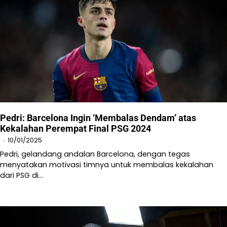
Pedri: Barcelona Ingin ‘Membalas Dendam’ atas
Kekalahan Perempat Final PSG 2024
10/01/2025
Pedri, gelandang andalan Barcelona, dengan tegas
menyatakan motivasi timnya untuk membalas kekalahan
dari PSG di…