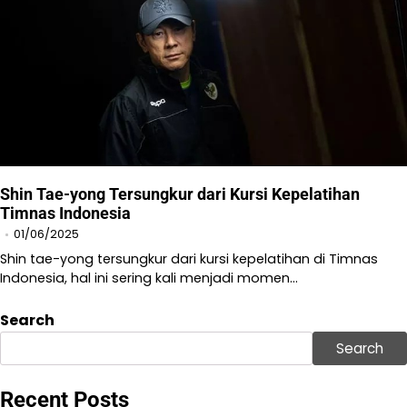
Shin Tae-yong Tersungkur dari Kursi Kepelatihan
Timnas Indonesia
01/06/2025
Shin tae-yong tersungkur dari kursi kepelatihan di Timnas
Indonesia, hal ini sering kali menjadi momen…
Search
Search
Recent Posts