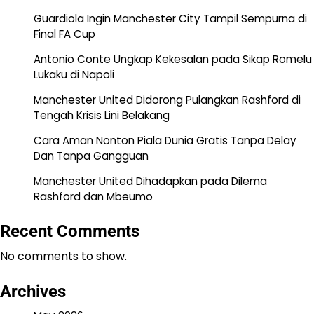
Guardiola Ingin Manchester City Tampil Sempurna di
Final FA Cup
Antonio Conte Ungkap Kekesalan pada Sikap Romelu
Lukaku di Napoli
Manchester United Didorong Pulangkan Rashford di
Tengah Krisis Lini Belakang
Cara Aman Nonton Piala Dunia Gratis Tanpa Delay
Dan Tanpa Gangguan
Manchester United Dihadapkan pada Dilema
Rashford dan Mbeumo
Recent Comments
No comments to show.
Archives