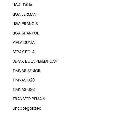
LIGA ITALIA
LIGA JERMAN
LIGA PRANCIS
LIGA SPANYOL
PIALA DUNIA
SEPAK BOLA
SEPAK BOLA PEREMPUAN
TIMNAS SENIOR
TIMNAS U20
TIMNAS U23
TRANSFER PEMAIN
Uncategorized