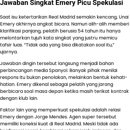
Jawaban Singkat Emery Picu Spekulasi
Saat isu ketertarikan Real Madrid semakin kencang, Unai
Emery akhirnya angkat bicara. Namun alih-alih memberi
klarifikasi panjang, pelatih berusia 54 tahun itu hanya
melontarkan tujuh kata singkat yang justru memicu
tafsir luas. “Tidak ada yang bisa dikatakan soal itu,”
ujarnya.
Jawaban dingin tersebut langsung menjadi bahan
perbincangan media Spanyol. Banyak pihak menilai
respons itu bukan penolakan, melainkan bentuk kehati-
hatian. Emery dikenal sebagai pelatih yang jarang
berbicara soal masa depan ketika masih terikat kontrak
dengan klub lain.
Faktor lain yang memperkuat spekulasi adalah relasi
Emery dengan Jorge Mendes. Agen super tersebut
memiliki koneksi kuat di Real Madrid. Meski tidak ada