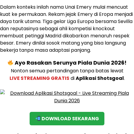
Dalam konteks inilah nama Unai Emery mulai mencuat
kuat ke permukaan. Rekam jejak Emery di Eropa menjadi
daya tarik utama. Tiga gelar Liga Europa bersama Sevilla
dan reputasinya sebagai ahli kompetisi knockout
membuat petinggi Madrid dikabarkan menaruh respek
besar. Emery dinilai sosok matang yang bisa langsung
bekerja tanpa masa adaptasi panjang.
Ayo Rasakan Serunya Piala Dunia 2026!
Nonton semua pertandingan tanpa batas lewat
LIVE STREAMING GRATIS
di
Aplikasi Shotsgoal
.
DOWNLOAD SEKARANG