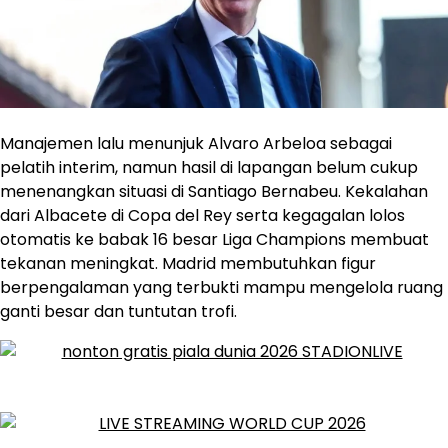
Manajemen lalu menunjuk Alvaro Arbeloa sebagai
pelatih interim, namun hasil di lapangan belum cukup
menenangkan situasi di Santiago Bernabeu. Kekalahan
dari Albacete di Copa del Rey serta kegagalan lolos
otomatis ke babak 16 besar Liga Champions membuat
tekanan meningkat. Madrid membutuhkan figur
berpengalaman yang terbukti mampu mengelola ruang
ganti besar dan tuntutan trofi.