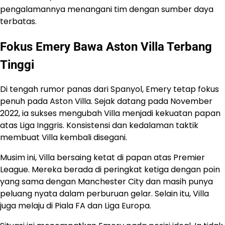
pengalamannya menangani tim dengan sumber daya
terbatas.
Fokus Emery Bawa Aston Villa Terbang
Tinggi
Di tengah rumor panas dari Spanyol, Emery tetap fokus
penuh pada Aston Villa. Sejak datang pada November
2022, ia sukses mengubah Villa menjadi kekuatan papan
atas Liga Inggris. Konsistensi dan kedalaman taktik
membuat Villa kembali disegani.
Musim ini, Villa bersaing ketat di papan atas Premier
League. Mereka berada di peringkat ketiga dengan poin
yang sama dengan Manchester City dan masih punya
peluang nyata dalam perburuan gelar. Selain itu, Villa
juga melaju di Piala FA dan Liga Europa.