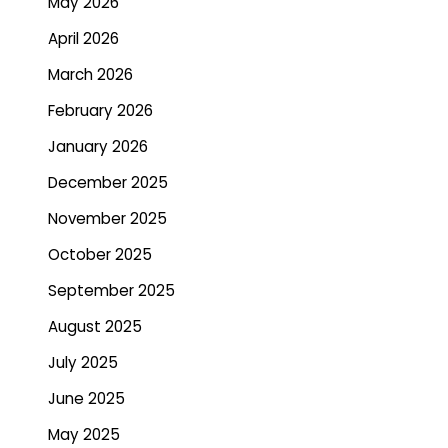
May 2026
April 2026
March 2026
February 2026
January 2026
December 2025
November 2025
October 2025
September 2025
August 2025
July 2025
June 2025
May 2025