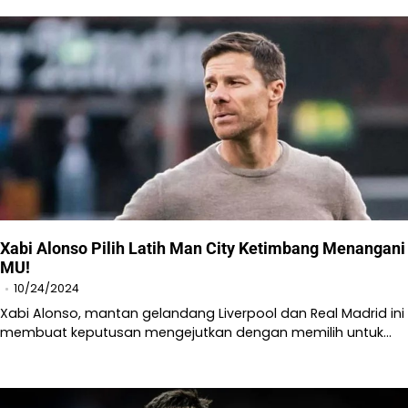
Xabi Alonso Pilih Latih Man City Ketimbang Menangani
MU!
10/24/2024
Xabi Alonso, mantan gelandang Liverpool dan Real Madrid ini
membuat keputusan mengejutkan dengan memilih untuk…