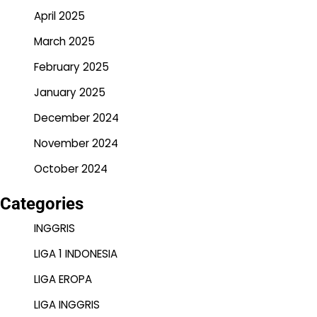
April 2025
March 2025
February 2025
January 2025
December 2024
November 2024
October 2024
Categories
INGGRIS
LIGA 1 INDONESIA
LIGA EROPA
LIGA INGGRIS