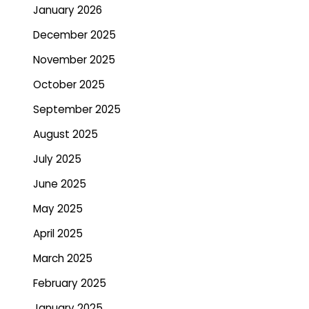
January 2026
December 2025
November 2025
October 2025
September 2025
August 2025
July 2025
June 2025
May 2025
April 2025
March 2025
February 2025
January 2025