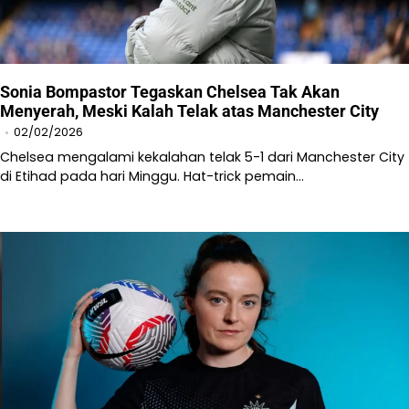
Sonia Bompastor Tegaskan Chelsea Tak Akan
Menyerah, Meski Kalah Telak atas Manchester City
02/02/2026
Chelsea mengalami kekalahan telak 5-1 dari Manchester City
di Etihad pada hari Minggu. Hat-trick pemain…