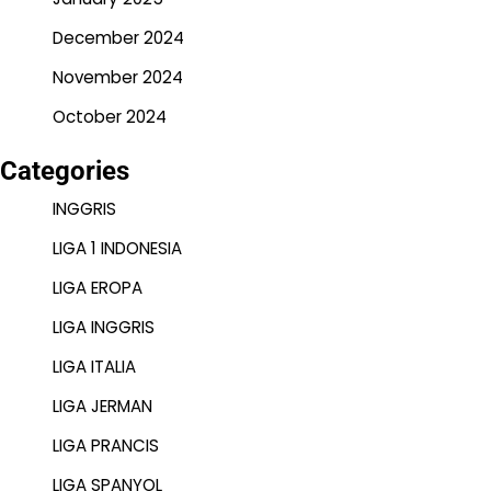
December 2024
November 2024
October 2024
Categories
INGGRIS
LIGA 1 INDONESIA
LIGA EROPA
LIGA INGGRIS
LIGA ITALIA
LIGA JERMAN
LIGA PRANCIS
LIGA SPANYOL