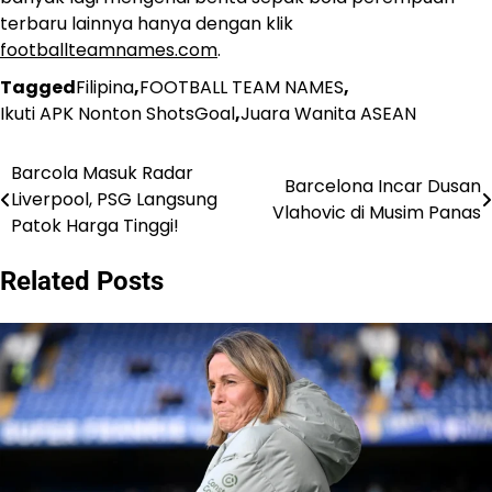
terbaru lainnya hanya dengan klik
footballteamnames.com
.
Tagged
Filipina
,
FOOTBALL TEAM NAMES
,
Ikuti APK Nonton ShotsGoal
,
Juara Wanita ASEAN
Barcola Masuk Radar
Post
Barcelona Incar Dusan
Liverpool, PSG Langsung
Vlahovic di Musim Panas
navigation
Patok Harga Tinggi!
Related Posts