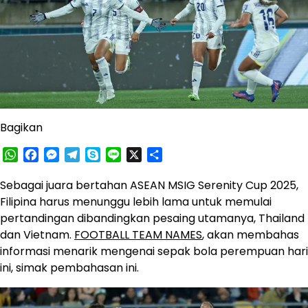
Bagikan
WhatsApp
Facebook
Messenger
Telegram
Skype
Line
X
Share
Sebagai juara bertahan ASEAN MSIG Serenity Cup 2025,
Filipina harus menunggu lebih lama untuk memulai
pertandingan dibandingkan pesaing utamanya, Thailand
dan Vietnam.
FOOTBALL TEAM NAMES
, akan membahas
informasi menarik mengenai sepak bola perempuan hari
ini, simak pembahasan ini.