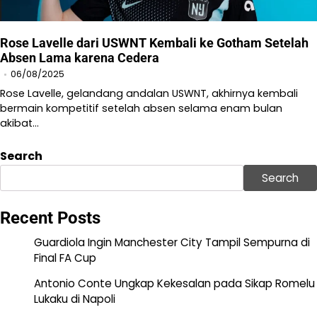
Rose Lavelle dari USWNT Kembali ke Gotham Setelah
Absen Lama karena Cedera
06/08/2025
Rose Lavelle, gelandang andalan USWNT, akhirnya kembali
bermain kompetitif setelah absen selama enam bulan
akibat…
Search
Search
Recent Posts
Guardiola Ingin Manchester City Tampil Sempurna di
Final FA Cup
Antonio Conte Ungkap Kekesalan pada Sikap Romelu
Lukaku di Napoli