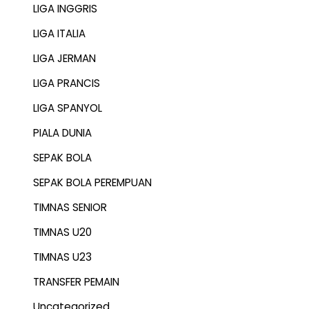
LIGA INGGRIS
LIGA ITALIA
LIGA JERMAN
LIGA PRANCIS
LIGA SPANYOL
PIALA DUNIA
SEPAK BOLA
SEPAK BOLA PEREMPUAN
TIMNAS SENIOR
TIMNAS U20
TIMNAS U23
TRANSFER PEMAIN
Uncategorized