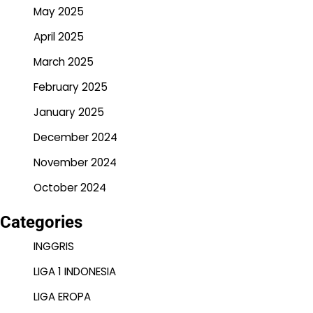
May 2025
April 2025
March 2025
February 2025
January 2025
December 2024
November 2024
October 2024
Categories
INGGRIS
LIGA 1 INDONESIA
LIGA EROPA