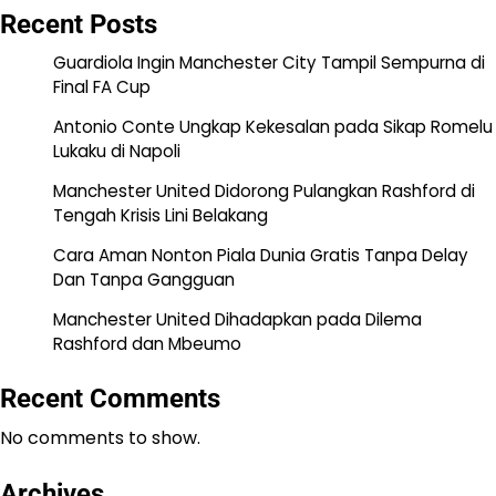
Recent Posts
Guardiola Ingin Manchester City Tampil Sempurna di
Final FA Cup
Antonio Conte Ungkap Kekesalan pada Sikap Romelu
Lukaku di Napoli
Manchester United Didorong Pulangkan Rashford di
Tengah Krisis Lini Belakang
Cara Aman Nonton Piala Dunia Gratis Tanpa Delay
Dan Tanpa Gangguan
Manchester United Dihadapkan pada Dilema
Rashford dan Mbeumo
Recent Comments
No comments to show.
Archives