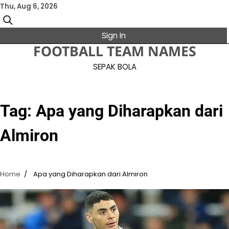
Skip
Thu, Aug 6, 2026
to
content
Sign In
FOOTBALL TEAM NAMES
SEPAK BOLA
Tag:
Apa yang Diharapkan dari
Almiron
Home
Apa yang Diharapkan dari Almiron