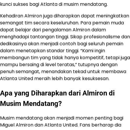
kunci sukses bagi Atlanta di musim mendatang.
Kehadiran Almiron juga diharapkan dapat meningkatkan
semangat tim secara keseluruhan. Para pemain muda
dapat belajar dari pengalaman Almiron dalam
menghadapi tantangan tinggi. Sikap profesionalisme dan
dedikasinya akan menjadi contoh bagi seluruh pemain
dalam menetapkan standar tinggi. “Kami ingin
membangun tim yang tidak hanya kompetitif, tetapi juga
mampu bersaing di level teratas,” tutupnya dengan
penuh semangat, menandakan tekad untuk membawa
Atlanta United meraih lebih banyak kesuksesan.
Apa yang Diharapkan dari Almiron di
Musim Mendatang?
Musim mendatang akan menjadi momen penting bagi
Miguel Almiron dan Atlanta United. Fans berharap dia