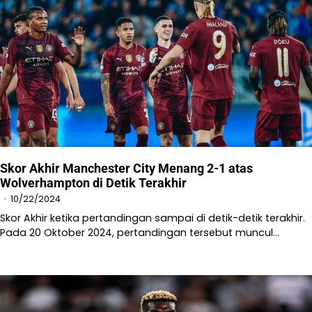
Skor Akhir Manchester City Menang 2-1 atas
Wolverhampton di Detik Terakhir
10/22/2024
Skor Akhir ketika pertandingan sampai di detik-detik terakhir.
Pada 20 Oktober 2024, pertandingan tersebut muncul…