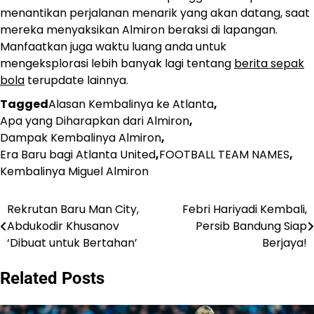
menantikan perjalanan menarik yang akan datang, saat
mereka menyaksikan Almiron beraksi di lapangan.
Manfaatkan juga waktu luang anda untuk
mengeksplorasi lebih banyak lagi tentang
berita sepak
bola
terupdate lainnya.
Tagged
Alasan Kembalinya ke Atlanta
,
Apa yang Diharapkan dari Almiron
,
Dampak Kembalinya Almiron
,
Era Baru bagi Atlanta United
,
FOOTBALL TEAM NAMES
,
Kembalinya Miguel Almiron
Rekrutan Baru Man City,
Febri Hariyadi Kembali,
Post
Abdukodir Khusanov
Persib Bandung Siap
navigation
‘Dibuat untuk Bertahan’
Berjaya!
Related Posts