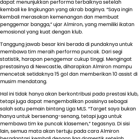
dapat menunjukkan performa terbaiknya setelah
kembali ke lingkungan yang akrab baginya. “Saya ingin
kembali merasakan kemenangan dan membuat
penggemar bangga,” ujar Almiron, yang memiliki ikatan
emosional yang kuat dengan klub.
Tanggung jawab besar kini berada di pundaknya untuk
membawa tim meraih performa puncak. Dari segi
statistik, harapan penggemar cukup tinggi. Mengingat
prestasinya di Newcastle, diharapkan Almiron mampu
mencetak setidaknya 15 gol dan memberikan 10 assist di
musim mendatang.
Hal ini tidak hanya akan berkontribusi pada prestasi klub,
tetapi juga dapat mengembalikan posisinya sebagai
salah satu pemain bintang Liga MLS. “Target saya bukan
hanya untuk bersenang-senang, tetapi juga untuk
membawa tim ke puncak klasemen,” tegasnya. Di sisi
lain, semua mata akan tertuju pada cara Almiron
beradaptasi kembali dengan liga domestik setelah