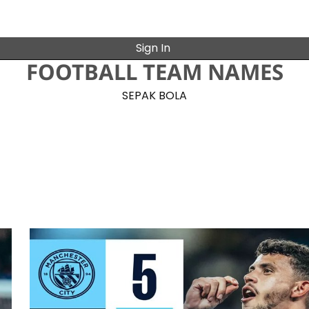
Sign In
FOOTBALL TEAM NAMES
SEPAK BOLA