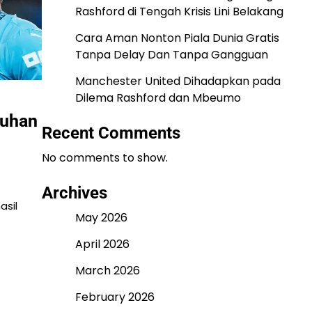
Rashford di Tengah Krisis Lini Belakang
Cara Aman Nonton Piala Dunia Gratis
Tanpa Delay Dan Tanpa Gangguan
Manchester United Dihadapkan pada
Dilema Rashford dan Mbeumo
guhan
Recent Comments
No comments to show.
Archives
asil
May 2026
April 2026
March 2026
February 2026