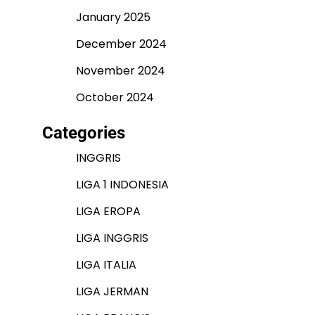
January 2025
December 2024
November 2024
October 2024
Categories
INGGRIS
LIGA 1 INDONESIA
LIGA EROPA
LIGA INGGRIS
LIGA ITALIA
LIGA JERMAN