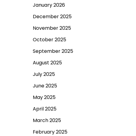
January 2026
December 2025
November 2025
October 2025
September 2025
August 2025
July 2025
June 2025
May 2025
April 2025
March 2025
February 2025