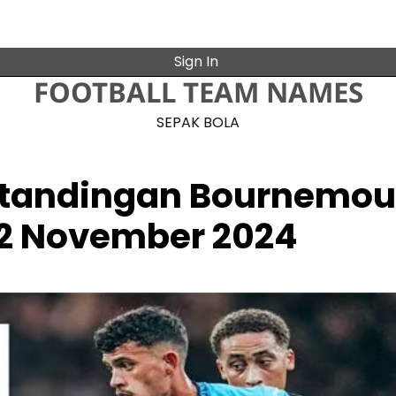
Sign In
FOOTBALL TEAM NAMES
SEPAK BOLA
Pertandingan Bournemo
02 November 2024