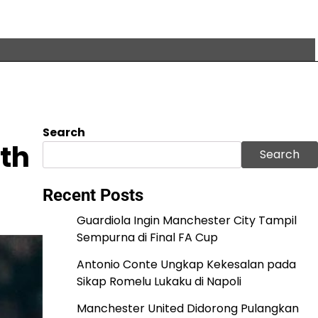
Search
uth
Search
Recent Posts
Guardiola Ingin Manchester City Tampil
Sempurna di Final FA Cup
Antonio Conte Ungkap Kekesalan pada
Sikap Romelu Lukaku di Napoli
Manchester United Didorong Pulangkan