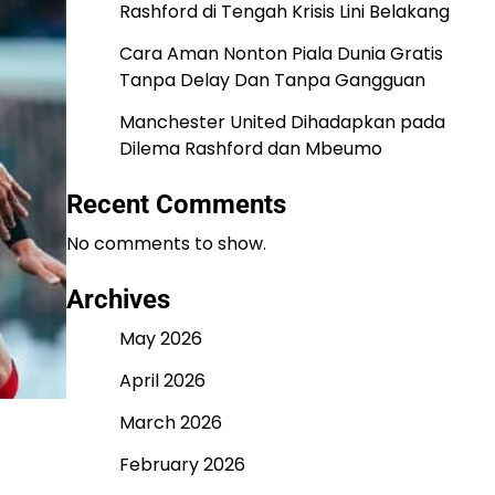
Rashford di Tengah Krisis Lini Belakang
Cara Aman Nonton Piala Dunia Gratis
Tanpa Delay Dan Tanpa Gangguan
Manchester United Dihadapkan pada
Dilema Rashford dan Mbeumo
Recent Comments
No comments to show.
Archives
May 2026
April 2026
March 2026
February 2026