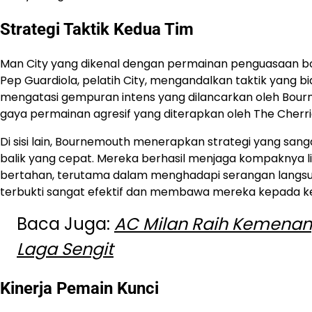
Strategi Taktik Kedua Tim
Man City yang dikenal dengan permainan penguasaan bola 
Pep Guardiola, pelatih City, mengandalkan taktik yang b
mengatasi gempuran intens yang dilancarkan oleh Bour
gaya permainan agresif yang diterapkan oleh The Cherri
Di sisi lain, Bournemouth menerapkan strategi yang sang
balik yang cepat. Mereka berhasil menjaga kompaknya l
bertahan, terutama dalam menghadapi serangan langsu
terbukti sangat efektif dan membawa mereka kepada ke
Baca Juga:
AC Milan Raih Kemenang
Laga Sengit
Kinerja Pemain Kunci