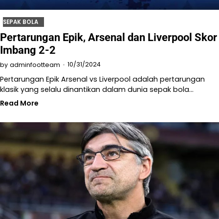
SEPAK BOLA
Pertarungan Epik, Arsenal dan Liverpool Skor
Imbang 2-2
10/31/2024
by
adminfootteam
Pertarungan Epik Arsenal vs Liverpool adalah pertarungan
klasik yang selalu dinantikan dalam dunia sepak bola…
Read More