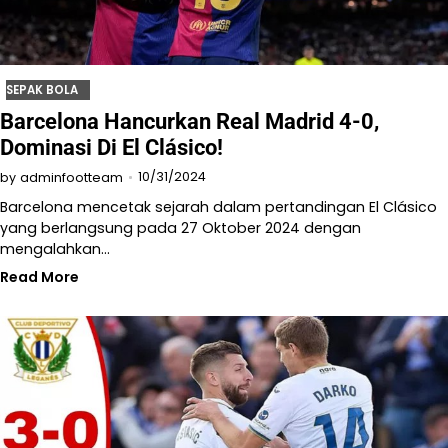
SEPAK BOLA
​Barcelona Hancurkan Real Madrid 4-0,
Dominasi Di El Clásico!​
10/31/2024
by
adminfootteam
​Barcelona mencetak sejarah dalam pertandingan El Clásico
yang berlangsung pada 27 Oktober 2024 dengan
mengalahkan…
Read More