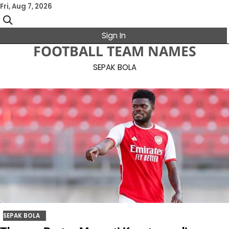
Skip
Fri, Aug 7, 2026
to
content
Sign In
FOOTBALL TEAM NAMES
SEPAK BOLA
SEPAK BOLA